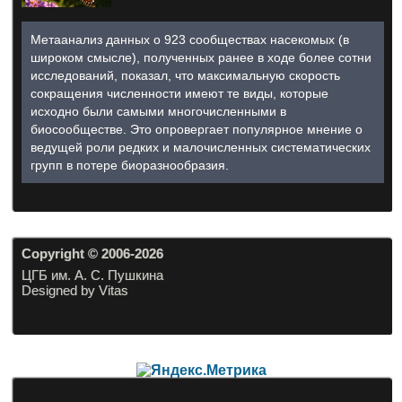
Метаанализ данных о 923 сообществах насекомых (в
широком смысле), полученных ранее в ходе более сотни
исследований, показал, что максимальную скорость
сокращения численности имеют те виды, которые
исходно были самыми многочисленными в
биосообществе. Это опровергает популярное мнение о
ведущей роли редких и малочисленных систематических
групп в потере биоразнообразия.
Copyright © 2006-20
26
ЦГБ им. А. С. Пушкина
Designed by Vitas