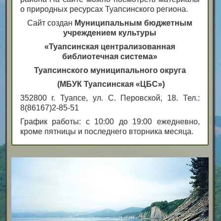
о природных ресурсах Туапсинского региона.
Сайт создан
Муниципальным бюджетным
учреждением культуры
«Туапсинская централизованная
библиотечная система»
Туапсинского муниципального округа
(МБУК Туапсинская «ЦБС»)
352800 г. Туапсе, ул. С. Перовской, 18. Тел.:
8(86167)2-85-51
График работы: с 10:00 до 19:00 ежедневно,
кроме пятницы и последнего вторника месяца.