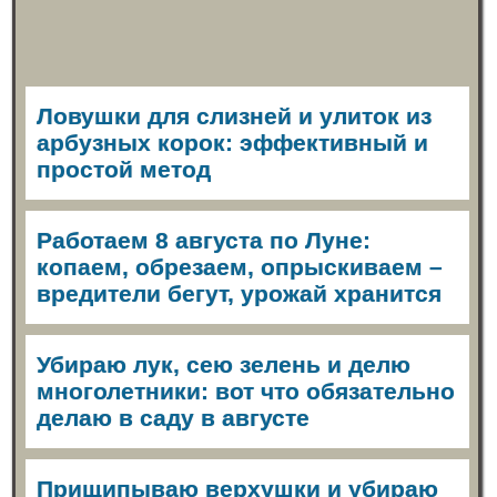
Ловушки для слизней и улиток из
арбузных корок: эффективный и
простой метод
Работаем 8 августа по Луне:
копаем, обрезаем, опрыскиваем –
вредители бегут, урожай хранится
Убираю лук, сею зелень и делю
многолетники: вот что обязательно
делаю в саду в августе
Прищипываю верхушки и убираю