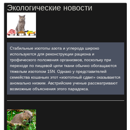
Экологические новости
Стабильные изотопы азота и углерода широко
используются для реконструкции рациона и
трофического положения организмов, поскольку при
переходе по пищевой цепи ткани обычно обогащаются
тяжелым изотопом 15N. Однако у представителей
семейства кошачьих этот «изотопный сдвиг» оказывается
аномально низким. Австрийские ученые рассматривают
возможные объяснения этого парадокса.