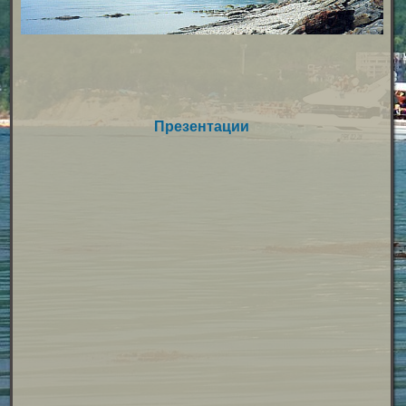
Презентации