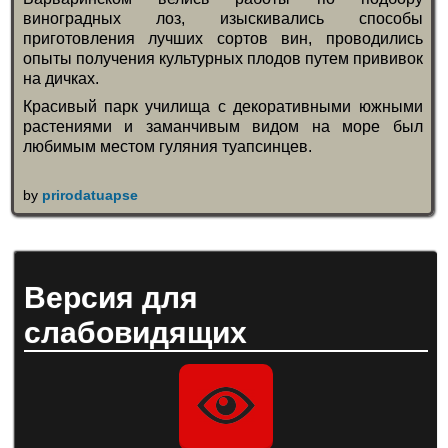
виноградных лоз, изыскивались способы
приготовления лучших сортов вин, проводились
опыты получения культурных плодов путем прививок
на дичках.
Красивый парк училища с декоративными южными
растениями и заманчивым видом на море был
любимым местом гуляния туапсинцев.
by
prirodatuapse
Версия для
слабовидящих