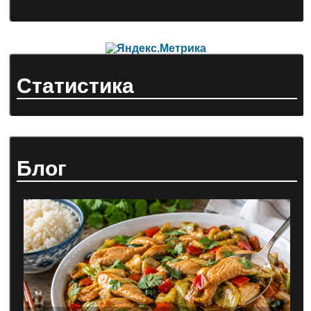
Статистика
Блог