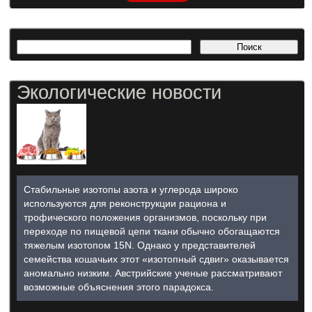
Экологические новости
Стабильные изотопы азота и углерода широко
используются для реконструкции рациона и
трофического положения организмов, поскольку при
переходе по пищевой цепи ткани обычно обогащаются
тяжелым изотопом 15N. Однако у представителей
семейства кошачьих этот «изотопный сдвиг» оказывается
аномально низким. Австрийские ученые рассматривают
возможные объяснения этого парадокса.