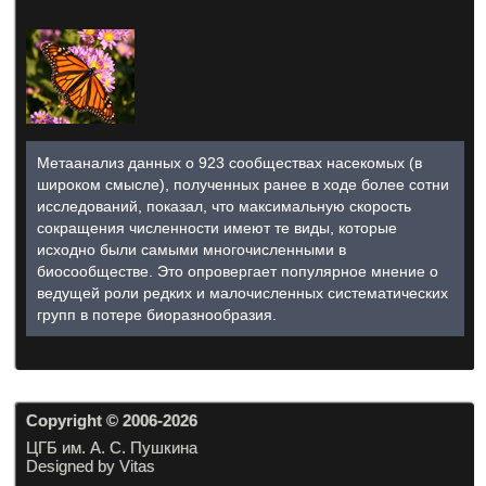
Метаанализ данных о 923 сообществах насекомых (в
широком смысле), полученных ранее в ходе более сотни
исследований, показал, что максимальную скорость
сокращения численности имеют те виды, которые
исходно были самыми многочисленными в
биосообществе. Это опровергает популярное мнение о
ведущей роли редких и малочисленных систематических
групп в потере биоразнообразия.
Copyright © 2006-20
26
ЦГБ им. А. С. Пушкина
Designed by Vitas