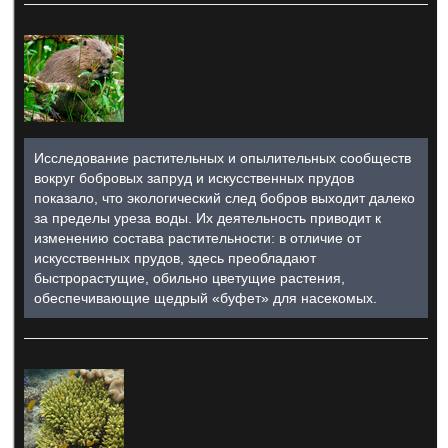
Исследование растительных и опылительных сообществ
вокруг бобровых запруд и искусственных прудов
показало, что экологический след бобров выходит далеко
за пределы уреза воды. Их деятельность приводит к
изменению состава растительности: в отличие от
искусственных прудов, здесь преобладают
быстрорастущие, обильно цветущие растения,
обеспечивающие щедрый «буфет» для насекомых.