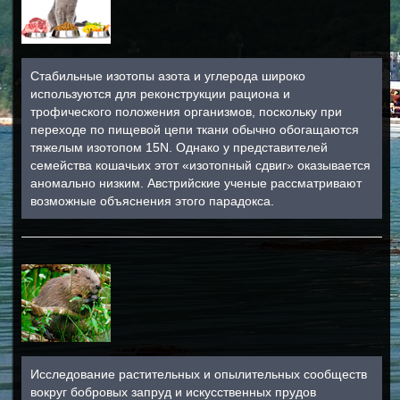
Стабильные изотопы азота и углерода широко
используются для реконструкции рациона и
трофического положения организмов, поскольку при
переходе по пищевой цепи ткани обычно обогащаются
тяжелым изотопом 15N. Однако у представителей
семейства кошачьих этот «изотопный сдвиг» оказывается
аномально низким. Австрийские ученые рассматривают
возможные объяснения этого парадокса.
Исследование растительных и опылительных сообществ
вокруг бобровых запруд и искусственных прудов