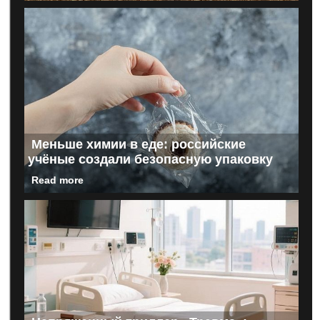
Меньше химии в еде: российские
учёные создали безопасную упаковку
Read more