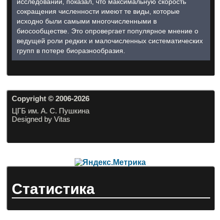
исследований, показал, что максимальную скорость
сокращения численности имеют те виды, которые
исходно были самыми многочисленными в
биосообществе. Это опровергает популярное мнение о
ведущей роли редких и малочисленных систематических
групп в потере биоразнообразия.
Copyright © 2006-20
26
ЦГБ им. А. С. Пушкина
Designed by Vitas
Статистика