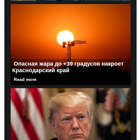
Опасная жара до +39 градусов накроет
Краснодарский край
Read more