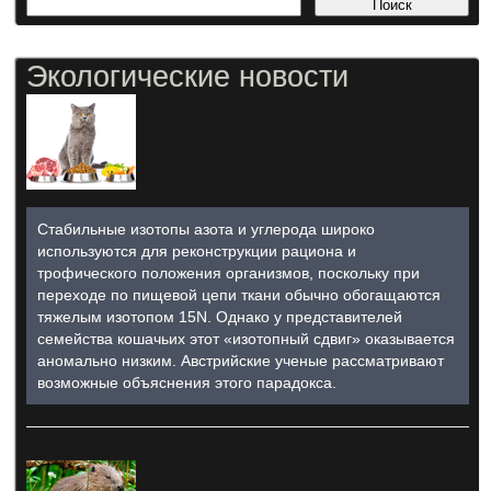
Экологические новости
Стабильные изотопы азота и углерода широко
используются для реконструкции рациона и
трофического положения организмов, поскольку при
переходе по пищевой цепи ткани обычно обогащаются
тяжелым изотопом 15N. Однако у представителей
семейства кошачьих этот «изотопный сдвиг» оказывается
аномально низким. Австрийские ученые рассматривают
возможные объяснения этого парадокса.