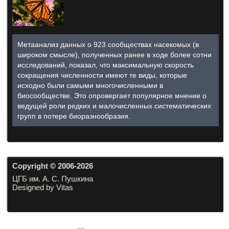
Метаанализ данных о 923 сообществах насекомых (в
широком смысле), полученных ранее в ходе более сотни
исследований, показал, что максимальную скорость
сокращения численности имеют те виды, которые
исходно были самыми многочисленными в
биосообществе. Это опровергает популярное мнение о
ведущей роли редких и малочисленных систематических
групп в потере биоразнообразия.
Copyright © 2006-20
26
ЦГБ им. А. С. Пушкина
Designed by Vitas