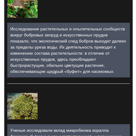
Исследование растительных и опылительных сообществ
вокруг бобровых запруд и искусственных прудов
показало, что экологический след бобров выходит далеко
за пределы уреза воды. Их деятельность приводит к
изменению состава растительности: в отличие от
искусственных прудов, здесь преобладают
быстрорастущие, обильно цветущие растения,
обеспечивающие щедрый «буфет» для насекомых.
Ученые исследовали вклад микробиома коралла