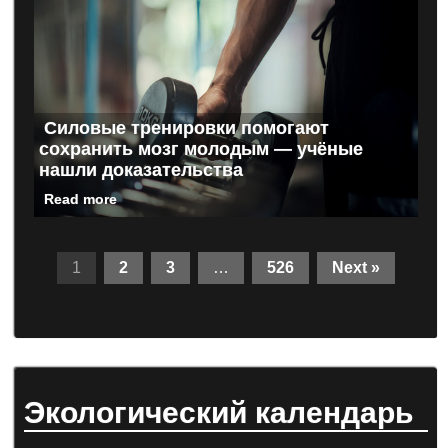
Силовые тренировки помогают
сохранить мозг молодым — учёные
нашли доказательства
Read more
1
2
3
…
526
Next »
Экологический календарь