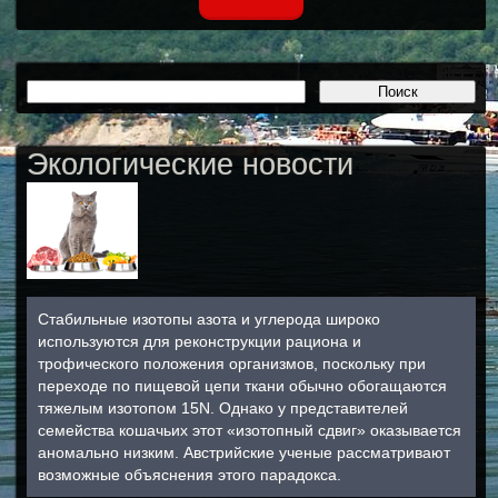
Экологические новости
Стабильные изотопы азота и углерода широко
используются для реконструкции рациона и
трофического положения организмов, поскольку при
переходе по пищевой цепи ткани обычно обогащаются
тяжелым изотопом 15N. Однако у представителей
семейства кошачьих этот «изотопный сдвиг» оказывается
аномально низким. Австрийские ученые рассматривают
возможные объяснения этого парадокса.