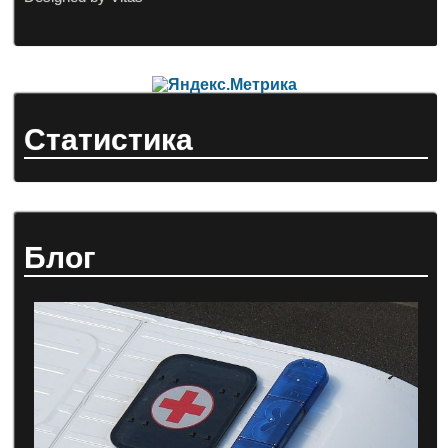
Статистика
Блог