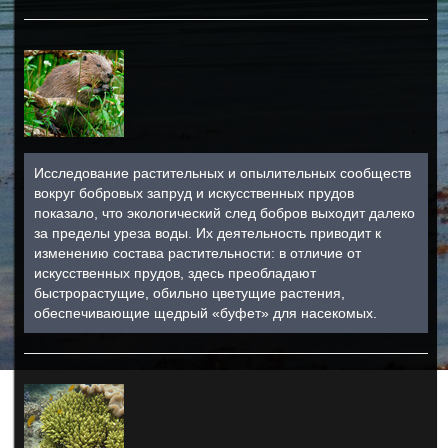
Исследование растительных и опылительных сообществ
вокруг бобровых запруд и искусственных прудов
показало, что экологический след бобров выходит далеко
за пределы уреза воды. Их деятельность приводит к
изменению состава растительности: в отличие от
искусственных прудов, здесь преобладают
быстрорастущие, обильно цветущие растения,
обеспечивающие щедрый «буфет» для насекомых.