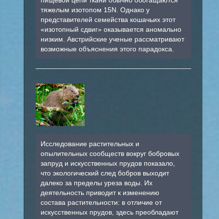
тяжелым изотопом 15N. Однако у
представителей семейства кошачьих этот
«изотопный сдвиг» оказывается аномально
низким. Австрийские ученые рассматривают
возможные объяснения этого парадокса.
Исследование растительных и
опылительных сообществ вокруг бобровых
запруд и искусственных прудов показало,
что экологический след бобров выходит
далеко за пределы уреза воды. Их
деятельность приводит к изменению
состава растительности: в отличие от
искусственных прудов, здесь преобладают