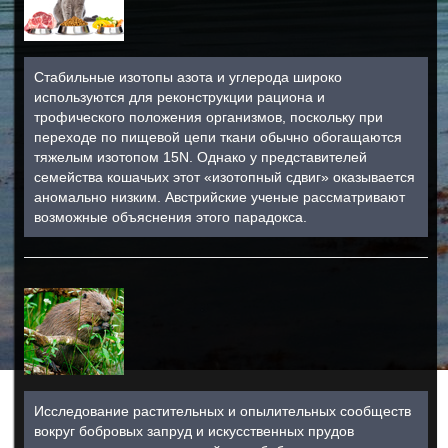
Стабильные изотопы азота и углерода широко
используются для реконструкции рациона и
трофического положения организмов, поскольку при
переходе по пищевой цепи ткани обычно обогащаются
тяжелым изотопом 15N. Однако у представителей
семейства кошачьих этот «изотопный сдвиг» оказывается
аномально низким. Австрийские ученые рассматривают
возможные объяснения этого парадокса.
Исследование растительных и опылительных сообществ
вокруг бобровых запруд и искусственных прудов