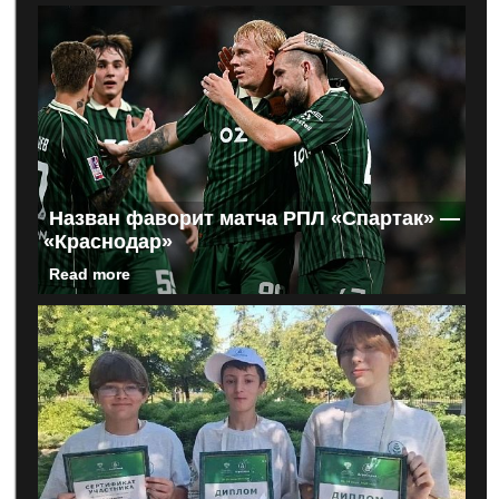
Назван фаворит матча РПЛ «Спартак» —
«Краснодар»
Read more