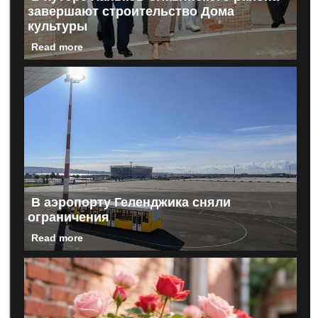
завершают строительство Дома
культуры
Read more
В аэропорту Геленджика сняли
ограничения
Read more