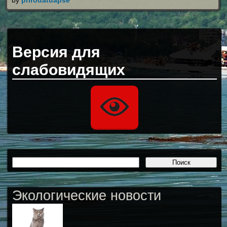
Версия для
слабовидящих
Экологические новости