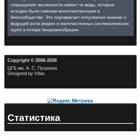
сокращения численности имеют те виды, которые
исходно были самыми многочисленными в
биосообществе. Это опровергает популярное мнение о
ведущей роли редких и малочисленных систематических
групп в потере биоразнообразия.
Copyright © 2006-20
26
ЦГБ им. А. С. Пушкина
Designed by Vitas
Статистика