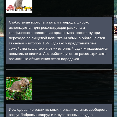
Стабильные изотопы азота и углерода широко
используются для реконструкции рациона и
трофического положения организмов, поскольку при
переходе по пищевой цепи ткани обычно обогащаются
тяжелым изотопом 15N. Однако у представителей
семейства кошачьих этот «изотопный сдвиг» оказывается
аномально низким. Австрийские ученые рассматривают
возможные объяснения этого парадокса.
Исследование растительных и опылительных сообществ
вокруг бобровых запруд и искусственных прудов