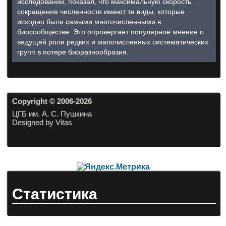
исследований, показал, что максимальную скорость
сокращения численности имеют те виды, которые
исходно были самыми многочисленными в
биосообществе. Это опровергает популярное мнение о
ведущей роли редких и малочисленных систематических
групп в потере биоразнообразия.
Copyright © 2006-20
26
ЦГБ им. А. С. Пушкина
Designed by Vitas
Статистика