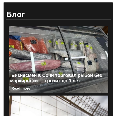
Блог
Бизнесмен в Сочи торговал рыбой без
маркировки — грозит до 3 лет
Read more