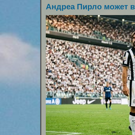
Андреа Пирло может в