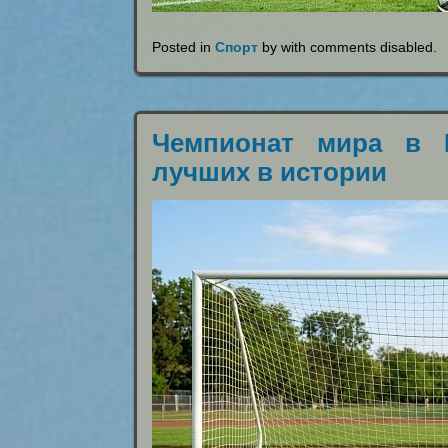
Posted in
Спорт
by with
comments disabled
.
Чемпионат мира в 
лучших в истории