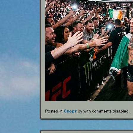
Posted in
Спорт
by with
comments disabled
.