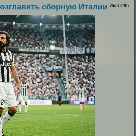
озглавить сборную Италии
Июл 24th