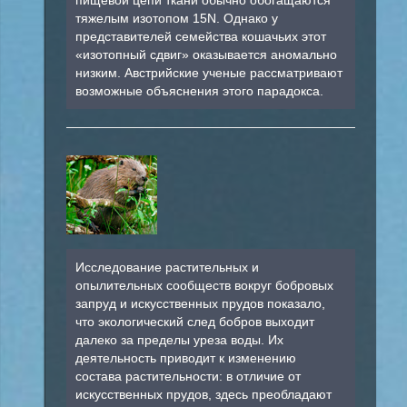
тяжелым изотопом 15N. Однако у
представителей семейства кошачьих этот
«изотопный сдвиг» оказывается аномально
низким. Австрийские ученые рассматривают
возможные объяснения этого парадокса.
Исследование растительных и
опылительных сообществ вокруг бобровых
запруд и искусственных прудов показало,
что экологический след бобров выходит
далеко за пределы уреза воды. Их
деятельность приводит к изменению
состава растительности: в отличие от
искусственных прудов, здесь преобладают