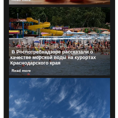
В Роспотребнадзоре рассказали о
качестве морской воды на курортах
Краснодарского края
Read more