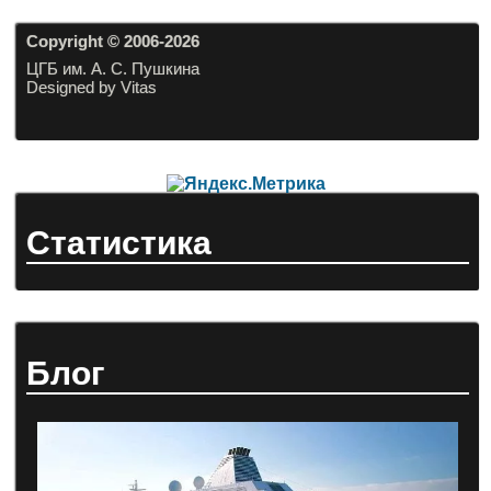
Copyright © 2006-20
26
ЦГБ им. А. С. Пушкина
Designed by Vitas
Статистика
Блог