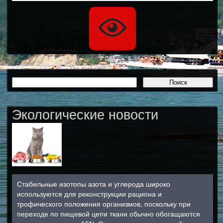
Экологические новости
Стабильные изотопы азота и углерода широко
используются для реконструкции рациона и
трофического положения организмов, поскольку при
переходе по пищевой цепи ткани обычно обогащаются