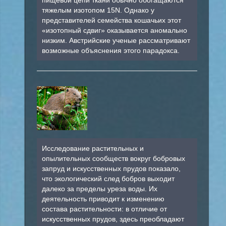
тяжелым изотопом 15N. Однако у
представителей семейства кошачьих этот
«изотопный сдвиг» оказывается аномально
низким. Австрийские ученые рассматривают
возможные объяснения этого парадокса.
Исследование растительных и
опылительных сообществ вокруг бобровых
запруд и искусственных прудов показало,
что экологический след бобров выходит
далеко за пределы уреза воды. Их
деятельность приводит к изменению
состава растительности: в отличие от
искусственных прудов, здесь преобладают