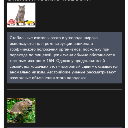
Стабильные изотопы азота и углерода широко
используются для реконструкции рациона и
трофического положения организмов, поскольку при
переходе по пищевой цепи ткани обычно обогащаются
тяжелым изотопом 15N. Однако у представителей
семейства кошачьих этот «изотопный сдвиг» оказывается
аномально низким. Австрийские ученые рассматривают
возможные объяснения этого парадокса.