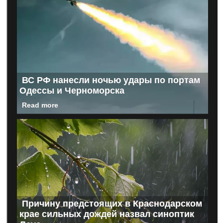
ВС РФ нанесли ночью удары по портам
Одессы и Черноморска
Read more
Причину предстоящих в Краснодарском
крае сильных дождей назвал синоптик