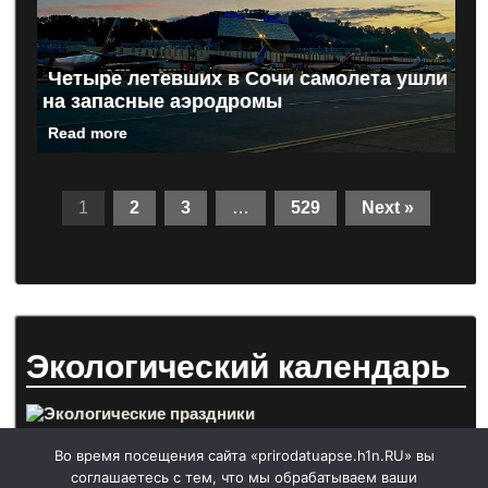
Четыре летевших в Сочи самолета ушли
на запасные аэродромы
Read more
1
2
3
…
529
Next »
Экологический календарь
Во время посещения сайта «prirodatuapse.h1n.RU» вы
соглашаетесь с тем, что мы обрабатываем ваши