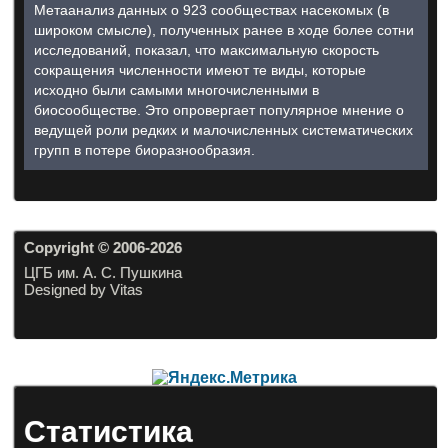
Метаанализ данных о 923 сообществах насекомых (в
широком смысле), полученных ранее в ходе более сотни
исследований, показал, что максимальную скорость
сокращения численности имеют те виды, которые
исходно были самыми многочисленными в
биосообществе. Это опровергает популярное мнение о
ведущей роли редких и малочисленных систематических
групп в потере биоразнообразия.
Copyright © 2006-20
26
ЦГБ им. А. С. Пушкина
Designed by Vitas
Статистика