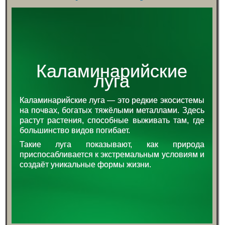
Каламинарийские
луга
Каламинарийские луга — это редкие экосистемы
на почвах, богатых тяжёлыми металлами. Здесь
растут растения, способные выживать там, где
большинство видов погибает.
Такие луга показывают, как природа
приспосабливается к экстремальным условиям и
создаёт уникальные формы жизни.