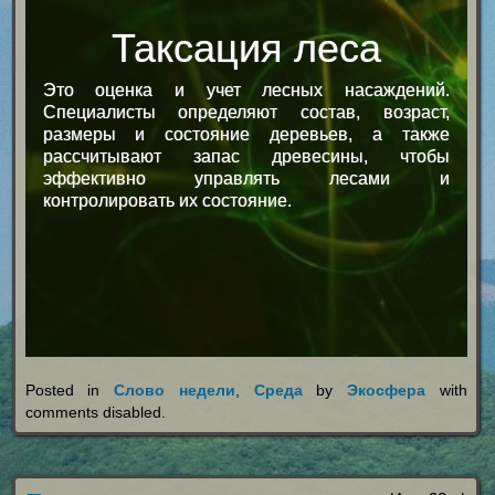
Таксация леса
Это оценка и учет лесных насаждений.
Специалисты определяют состав, возраст,
размеры и состояние деревьев, а также
рассчитывают запас древесины, чтобы
эффективно управлять лесами и
контролировать их состояние.
Posted in
Слово недели
,
Среда
by
Экосфера
with
comments disabled
.